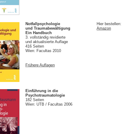
Notfallpsychologie
Hier bestellen:
und Traumabewältigung
Amazon
Ein Handbuch
3. vollständig revidierte
und aktualisierte Auflage
416 Seiten
Wien: Facultas 2010
Frühere Auflagen
Einführung in die
Psychotraumatologie
182 Seiten
Wien: UTB / Facultas 2006