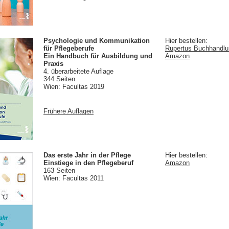
Psychologie und Kommunikation
Hier bestellen:
für Pflegeberufe
Rupertus Buchhandlun
Ein Handbuch für Ausbildung und
Amazon
Praxis
4. überarbeitete Auflage
344 Seiten
Wien: Facultas 2019
Frühere Auflagen
Das erste Jahr in der Pflege
Hier bestellen:
Einstiege in den Pflegeberuf
Amazon
163 Seiten
Wien: Facultas 2011