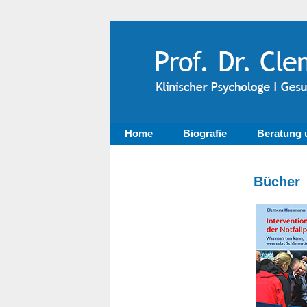
Home
Biografie
Beratung 
Bücher