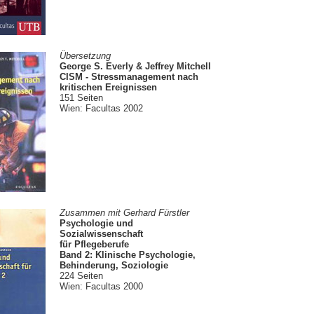
Übersetzung
George S. Everly & Jeffrey Mitchell
CISM - Stressmanagement nach
kritischen Ereignissen
151 Seiten
Wien: Facultas 2002
Zusammen mit Gerhard Fürstler
Psychologie und
Sozialwissenschaft
für Pflegeberufe
Band 2: Klinische Psychologie,
Behinderung, Soziologie
224 Seiten
Wien: Facultas 2000