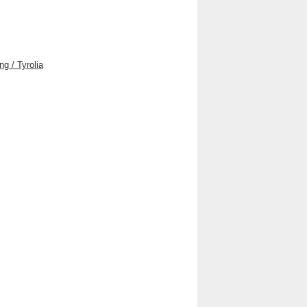
g / Tyrolia